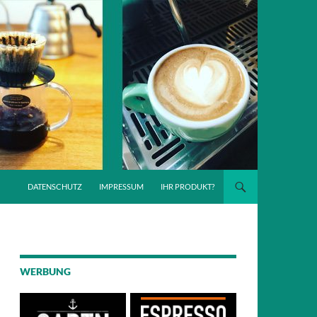
DATENSCHUTZ
IMPRESSUM
IHR PRODUKT?
WERBUNG