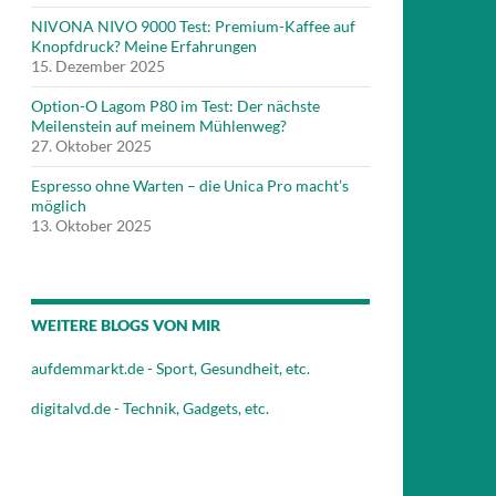
NIVONA NIVO 9000 Test: Premium-Kaffee auf
Knopfdruck? Meine Erfahrungen
15. Dezember 2025
Option-O Lagom P80 im Test: Der nächste
Meilenstein auf meinem Mühlenweg?
27. Oktober 2025
Espresso ohne Warten – die Unica Pro macht’s
möglich
13. Oktober 2025
WEITERE BLOGS VON MIR
aufdemmarkt.de - Sport, Gesundheit, etc.
digitalvd.de - Technik, Gadgets, etc.