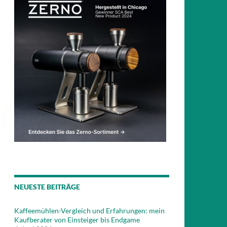
NEUESTE BEITRÄGE
Kaffeemühlen-Vergleich und Erfahrungen: mein
Kaufberater von Einsteiger bis Endgame