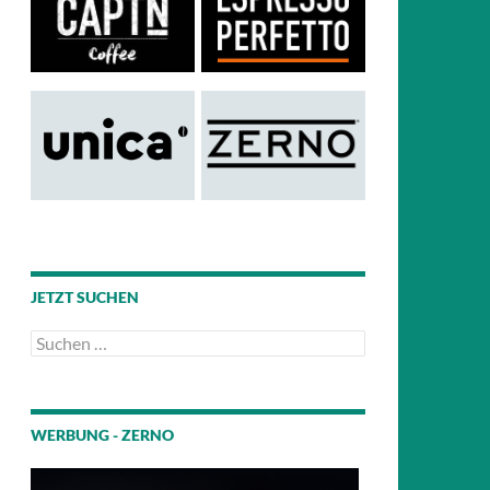
JETZT SUCHEN
Suchen
nach:
WERBUNG - ZERNO