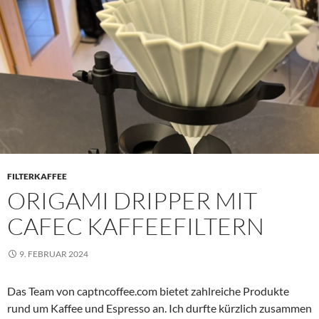
FILTERKAFFEE
ORIGAMI DRIPPER MIT
CAFEC KAFFEEFILTERN
9. FEBRUAR 2024
Das Team von captncoffee.com bietet zahlreiche Produkte
rund um Kaffee und Espresso an. Ich durfte kürzlich zusammen