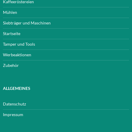
Kaffeeröstereien
Mühlen
Siebträger und Maschinen
Startseite
Tamper und Tools
Werbeaktionen
Zubehör
ALLGEMEINES
Datenschutz
Impressum