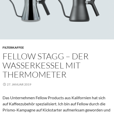
FILTERKAFFEE
FELLOW STAGG – DER
WASSERKESSEL MIT
THERMOMETER
27. JANUAR 2019
Das Unternehmen Fellow Products aus Kalifornien hat sich
auf Kaffeezubehör spezialisiert. Ich bin auf Fellow durch die
Prismo-Kampagne auf Kickstarter aufmerksam geworden und