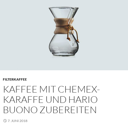
FILTERKAFFEE
KAFFEE MIT CHEMEX-
KARAFFE UND HARIO
BUONO ZUBEREITEN
7. JUNI 2018