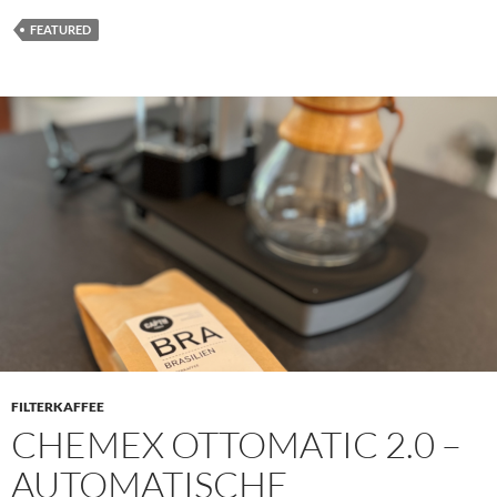
FEATURED
FILTERKAFFEE
CHEMEX OTTOMATIC 2.0 –
AUTOMATISCHE