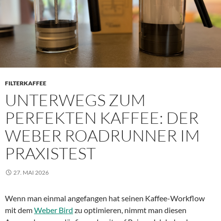
FILTERKAFFEE
UNTERWEGS ZUM
PERFEKTEN KAFFEE: DER
WEBER ROADRUNNER IM
PRAXISTEST
27. MAI 2026
Wenn man einmal angefangen hat seinen Kaffee-Workflow
mit dem
Weber Bird
zu optimieren, nimmt man diesen