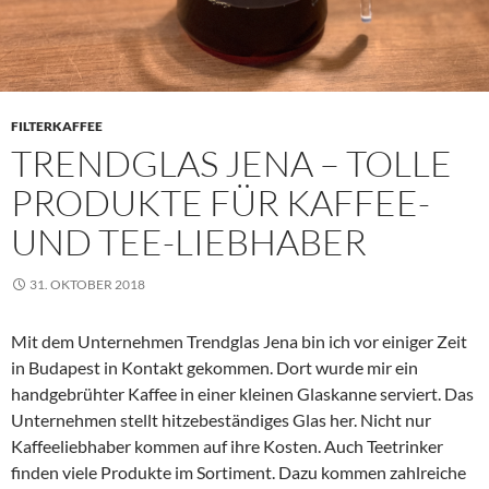
FILTERKAFFEE
TRENDGLAS JENA – TOLLE
PRODUKTE FÜR KAFFEE-
UND TEE-LIEBHABER
31. OKTOBER 2018
Mit dem Unternehmen Trendglas Jena bin ich vor einiger Zeit
in Budapest in Kontakt gekommen. Dort wurde mir ein
handgebrühter Kaffee in einer kleinen Glaskanne serviert. Das
Unternehmen stellt hitzebeständiges Glas her. Nicht nur
Kaffeeliebhaber kommen auf ihre Kosten. Auch Teetrinker
finden viele Produkte im Sortiment. Dazu kommen zahlreiche