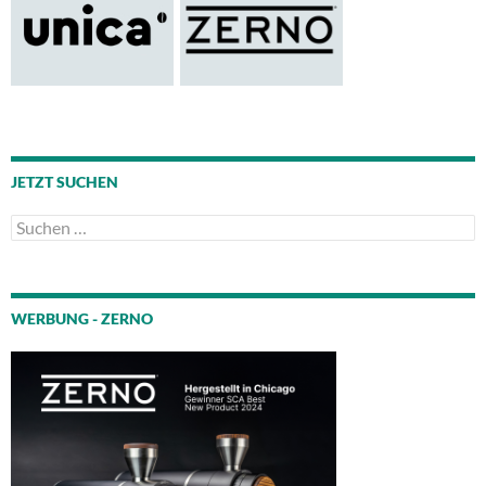
JETZT SUCHEN
Suchen
nach:
WERBUNG - ZERNO