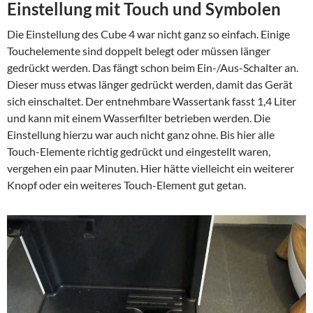
Einstellung mit Touch und Symbolen
Die Einstellung des Cube 4 war nicht ganz so einfach. Einige
Touchelemente sind doppelt belegt oder müssen länger
gedrückt werden. Das fängt schon beim Ein-/Aus-Schalter an.
Dieser muss etwas länger gedrückt werden, damit das Gerät
sich einschaltet. Der entnehmbare Wassertank fasst 1,4 Liter
und kann mit einem Wasserfilter betrieben werden. Die
Einstellung hierzu war auch nicht ganz ohne. Bis hier alle
Touch-Elemente richtig gedrückt und eingestellt waren,
vergehen ein paar Minuten. Hier hätte vielleicht ein weiterer
Knopf oder ein weiteres Touch-Element gut getan.