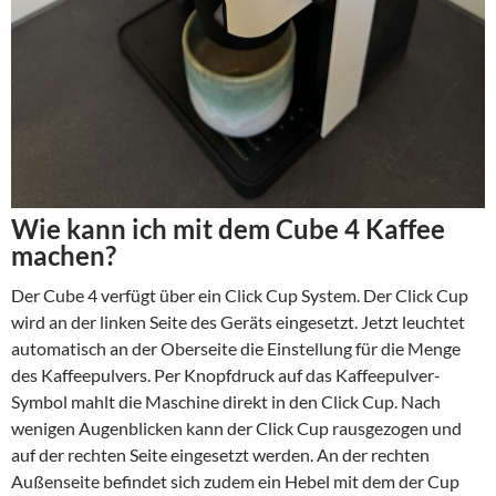
Wie kann ich mit dem Cube 4 Kaffee
machen?
Der Cube 4 verfügt über ein Click Cup System. Der Click Cup
wird an der linken Seite des Geräts eingesetzt. Jetzt leuchtet
automatisch an der Oberseite die Einstellung für die Menge
des Kaffeepulvers. Per Knopfdruck auf das Kaffeepulver-
Symbol mahlt die Maschine direkt in den Click Cup. Nach
wenigen Augenblicken kann der Click Cup rausgezogen und
auf der rechten Seite eingesetzt werden. An der rechten
Außenseite befindet sich zudem ein Hebel mit dem der Cup