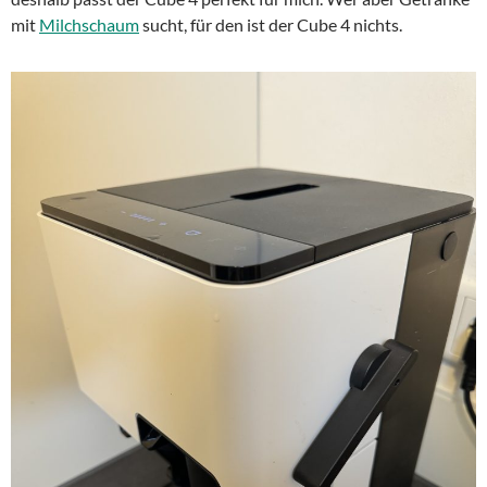
mit
Milchschaum
sucht, für den ist der Cube 4 nichts.