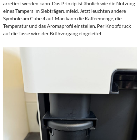
arretiert werden kann. Das Prinzip ist ähnlich wie die Nutzung
eines Tampers im Siebträgerumfeld. Jetzt leuchten andere
Symbole am Cube 4 auf. Man kann die Kaffeemenge, die
Temperatur und das Aromaprofil einstellen. Per Knopfdruck
auf die Tasse wird der Brühvorgang eingeleitet.