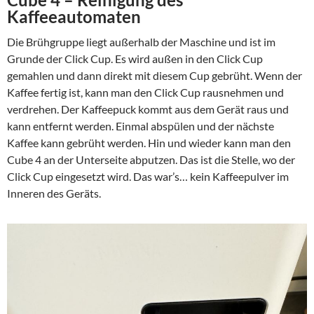
Kaffeeautomaten
Die Brühgruppe liegt außerhalb der Maschine und ist im
Grunde der Click Cup. Es wird außen in den Click Cup
gemahlen und dann direkt mit diesem Cup gebrüht. Wenn der
Kaffee fertig ist, kann man den Click Cup rausnehmen und
verdrehen. Der Kaffeepuck kommt aus dem Gerät raus und
kann entfernt werden. Einmal abspülen und der nächste
Kaffee kann gebrüht werden. Hin und wieder kann man den
Cube 4 an der Unterseite abputzen. Das ist die Stelle, wo der
Click Cup eingesetzt wird. Das war’s… kein Kaffeepulver im
Inneren des Geräts.