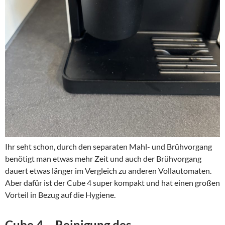
Ihr seht schon, durch den separaten Mahl- und Brühvorgang
benötigt man etwas mehr Zeit und auch der Brühvorgang
dauert etwas länger im Vergleich zu anderen Vollautomaten.
Aber dafür ist der Cube 4 super kompakt und hat einen großen
Vorteil in Bezug auf die Hygiene.
Cube 4 – Reinigung des