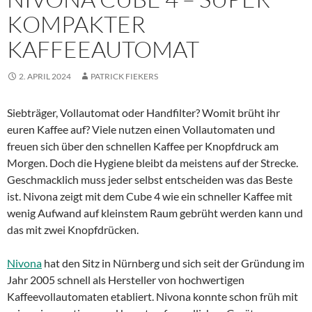
KOMPAKTER
KAFFEEAUTOMAT
2. APRIL 2024
PATRICK FIEKERS
Siebträger, Vollautomat oder Handfilter? Womit brüht ihr
euren Kaffee auf? Viele nutzen einen Vollautomaten und
freuen sich über den schnellen Kaffee per Knopfdruck am
Morgen. Doch die Hygiene bleibt da meistens auf der Strecke.
Geschmacklich muss jeder selbst entscheiden was das Beste
ist. Nivona zeigt mit dem Cube 4 wie ein schneller Kaffee mit
wenig Aufwand auf kleinstem Raum gebrüht werden kann und
das mit zwei Knopfdrücken.
Nivona
hat den Sitz in Nürnberg und sich seit der Gründung im
Jahr 2005 schnell als Hersteller von hochwertigen
Kaffeevollautomaten etabliert. Nivona konnte schon früh mit