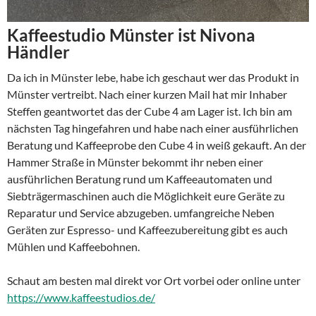
Kaffeestudio Münster ist Nivona
Händler
Da ich in Münster lebe, habe ich geschaut wer das Produkt in
Münster vertreibt. Nach einer kurzen Mail hat mir Inhaber
Steffen geantwortet das der Cube 4 am Lager ist. Ich bin am
nächsten Tag hingefahren und habe nach einer ausführlichen
Beratung und Kaffeeprobe den Cube 4 in weiß gekauft. An der
Hammer Straße in Münster bekommt ihr neben einer
ausführlichen Beratung rund um Kaffeeautomaten und
Siebträgermaschinen auch die Möglichkeit eure Geräte zu
Reparatur und Service abzugeben. umfangreiche Neben
Geräten zur Espresso- und Kaffeezubereitung gibt es auch
Mühlen und Kaffeebohnen.
Schaut am besten mal direkt vor Ort vorbei oder online unter
https://www.kaffeestudios.de/