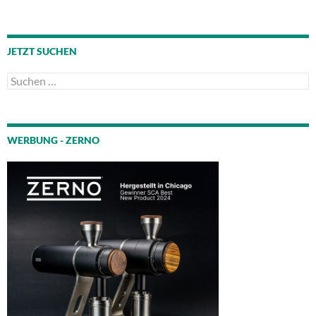
JETZT SUCHEN
Suchen
nach:
WERBUNG - ZERNO