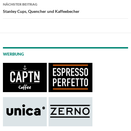
NÄCHSTER BEITRAG
Stanley Cups, Quencher und Kaffeebecher
WERBUNG