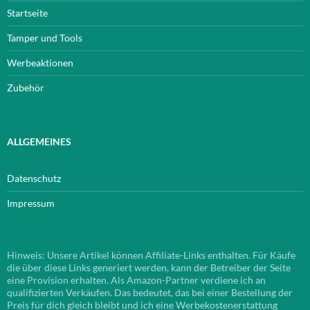
Startseite
Tamper und Tools
Werbeaktionen
Zubehör
ALLGEMEINES
Datenschutz
Impressum
Hinweis: Unsere Artikel können Affiliate-Links enthalten. Für Käufe
die über diese Links generiert werden, kann der Betreiber der Seite
eine Provision erhalten. Als Amazon-Partner verdiene ich an
qualifizierten Verkäufen. Das bedeutet, das bei einer Bestellung der
Preis für dich gleich bleibt und ich eine Werbekostenerstattung