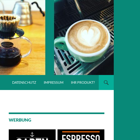
DATENSCHUTZ
IMPRESSUM
IHR PRODUKT?
WERBUNG