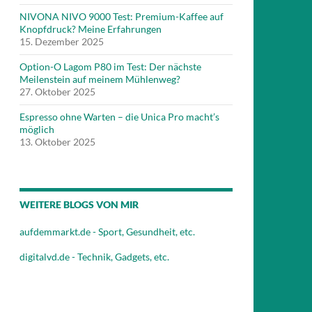
NIVONA NIVO 9000 Test: Premium-Kaffee auf
Knopfdruck? Meine Erfahrungen
15. Dezember 2025
Option-O Lagom P80 im Test: Der nächste
Meilenstein auf meinem Mühlenweg?
27. Oktober 2025
Espresso ohne Warten – die Unica Pro macht’s
möglich
13. Oktober 2025
WEITERE BLOGS VON MIR
aufdemmarkt.de - Sport, Gesundheit, etc.
digitalvd.de - Technik, Gadgets, etc.