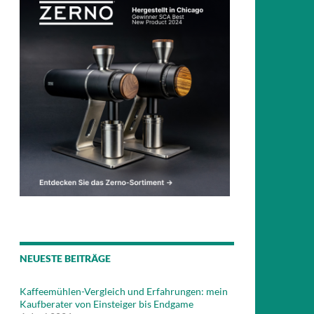
NEUESTE BEITRÄGE
Kaffeemühlen-Vergleich und Erfahrungen: mein
Kaufberater von Einsteiger bis Endgame