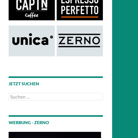
JETZT SUCHEN
Suchen
nach:
WERBUNG - ZERNO