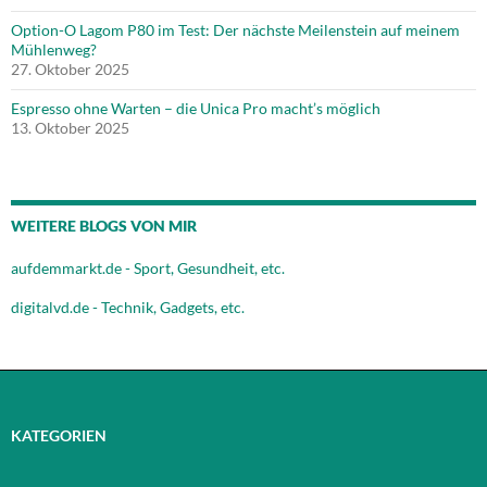
Option-O Lagom P80 im Test: Der nächste Meilenstein auf meinem
Mühlenweg?
27. Oktober 2025
Espresso ohne Warten – die Unica Pro macht’s möglich
13. Oktober 2025
WEITERE BLOGS VON MIR
aufdemmarkt.de - Sport, Gesundheit, etc.
digitalvd.de - Technik, Gadgets, etc.
KATEGORIEN