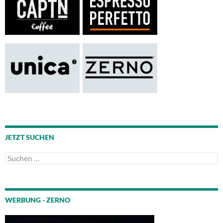
JETZT SUCHEN
Suchen
nach:
WERBUNG - ZERNO