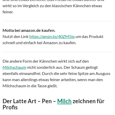
wirkt so im Vergleich zu den klassischen Kännchen etwas
feiner.
Motta bei amazon.de kaufen.
Nutzt den Link
https://amzn.to/40ZM5iq
um das Produkt
schnell und einfach bei Amazon zu kaufen.
Die andere Form der Kännchen wirkt sich auf den
Milchschaum
nicht sonderlich aus. Der Schaum gelingt
ebenfalls einwandfrei. Durch die sehr feine Spitze am Ausguss
kann man allerdings etwas feiner arbeiten, wenn man den
Milchschaum in die Tasse gießt.
Der Latte Art – Pen –
Milch
zeichnen für
Profis