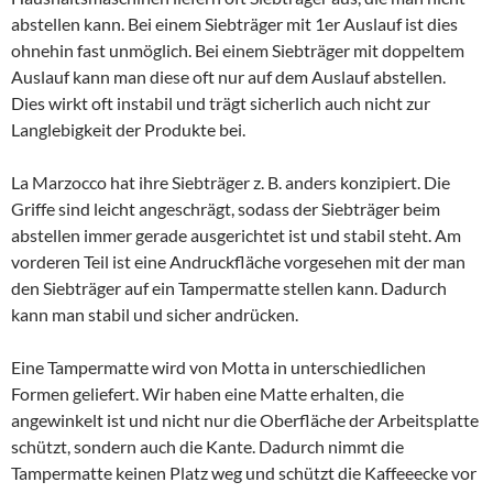
abstellen kann. Bei einem Siebträger mit 1er Auslauf ist dies
ohnehin fast unmöglich. Bei einem Siebträger mit doppeltem
Auslauf kann man diese oft nur auf dem Auslauf abstellen.
Dies wirkt oft instabil und trägt sicherlich auch nicht zur
Langlebigkeit der Produkte bei.
La Marzocco hat ihre Siebträger z. B. anders konzipiert. Die
Griffe sind leicht angeschrägt, sodass der Siebträger beim
abstellen immer gerade ausgerichtet ist und stabil steht. Am
vorderen Teil ist eine Andruckfläche vorgesehen mit der man
den Siebträger auf ein Tampermatte stellen kann. Dadurch
kann man stabil und sicher andrücken.
Eine Tampermatte wird von Motta in unterschiedlichen
Formen geliefert. Wir haben eine Matte erhalten, die
angewinkelt ist und nicht nur die Oberfläche der Arbeitsplatte
schützt, sondern auch die Kante. Dadurch nimmt die
Tampermatte keinen Platz weg und schützt die Kaffeeecke vor