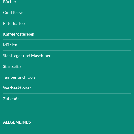
Bücher
Cold Brew
Filterkaffee
Kaffeeröstereien
Mühlen
Siebträger und Maschinen
Startseite
Tamper und Tools
Werbeaktionen
Zubehör
ALLGEMEINES