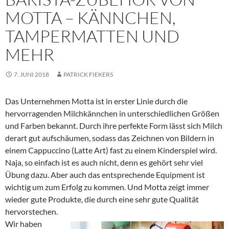
MOTTA – KÄNNCHEN,
TAMPERMATTEN UND
MEHR
7. JUNI 2018
PATRICK FIEKERS
Das Unternehmen Motta ist in erster Linie durch die
hervorragenden Milchkännchen in unterschiedlichen Größen
und Farben bekannt. Durch ihre perfekte Form lässt sich Milch
derart gut aufschäumen, sodass das Zeichnen von Bildern in
einem Cappuccino (Latte Art) fast zu einem Kinderspiel wird.
Naja, so einfach ist es auch nicht, denn es gehört sehr viel
Übung dazu. Aber auch das entsprechende Equipment ist
wichtig um zum Erfolg zu kommen. Und Motta zeigt immer
wieder gute Produkte, die durch eine sehr gute Qualität
hervorstechen.
Wir haben