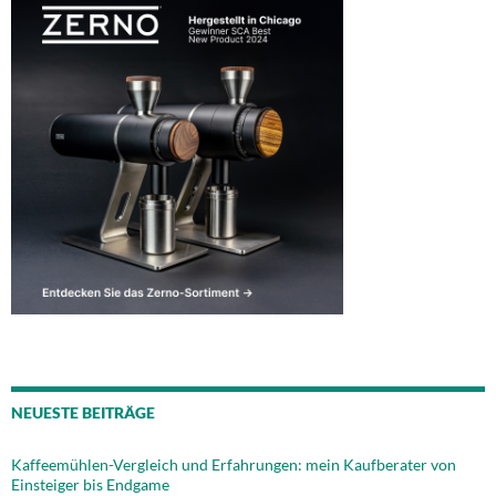
NEUESTE BEITRÄGE
Kaffeemühlen-Vergleich und Erfahrungen: mein Kaufberater von
Einsteiger bis Endgame