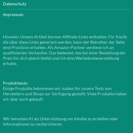
Datenschutz
Impressum
Hinweis: Unsere Artikel können Affiliate-Links enthalten. Für Käufe
die über diese Links generiert werden, kann der Betreiber der Seite
eine Provision erhalten. Als Amazon-Partner verdiene ich an
qualifizierten Verkäufen. Das bedeutet, das bei einer Bestellung der
Preis für dich gleich bleibt und ich eine Werbekostenerstattung
erhalte.
Produkttests:
Einige Produkte bekommen wir zudem für unsere Tests von
Herstellern und Shops zur Verfügung gestellt. Viele Produkte haben
wir aber auch gekauft.
Wir benutzen KI als Unterstützung um Inhalte zu erstellen oder
Informationen zu recherchieren.