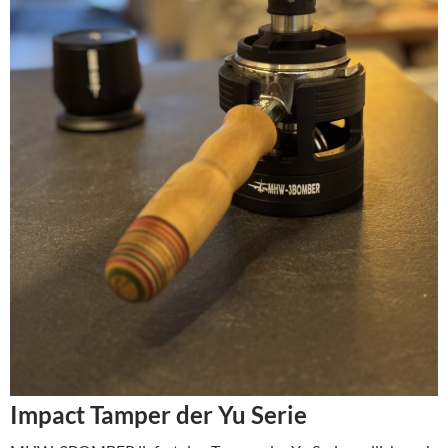
Impact Tamper der Yu Serie