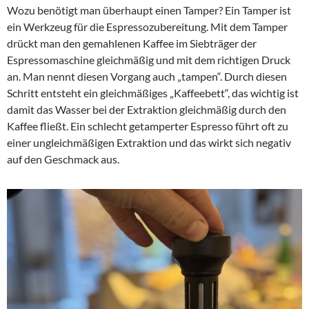
Wozu benötigt man überhaupt einen Tamper? Ein Tamper ist
ein Werkzeug für die Espressozubereitung. Mit dem Tamper
drückt man den gemahlenen Kaffee im Siebträger der
Espressomaschine gleichmäßig und mit dem richtigen Druck
an. Man nennt diesen Vorgang auch „tampen“. Durch diesen
Schritt entsteht ein gleichmäßiges „Kaffeebett“, das wichtig ist
damit das Wasser bei der Extraktion gleichmäßig durch den
Kaffee fließt. Ein schlecht getamperter Espresso führt oft zu
einer ungleichmäßigen Extraktion und das wirkt sich negativ
auf den Geschmack aus.