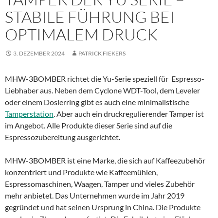
STABILE FÜHRUNG BEI
OPTIMALEM DRUCK
3. DEZEMBER 2024
PATRICK FIEKERS
MHW-3BOMBER richtet die Yu-Serie speziell für Espresso-
Liebhaber aus. Neben dem Cyclone WDT-Tool, dem Leveler
oder einem Dosierring gibt es auch eine minimalistische
Tamperstation
. Aber auch ein druckregulierender Tamper ist
im Angebot. Alle Produkte dieser Serie sind auf die
Espressozubereitung ausgerichtet.
MHW-3BOMBER ist eine Marke, die sich auf Kaffeezubehör
konzentriert und Produkte wie Kaffeemühlen,
Espressomaschinen, Waagen, Tamper und vieles Zubehör
mehr anbietet. Das Unternehmen wurde im Jahr 2019
gegründet und hat seinen Ursprung in China. Die Produkte