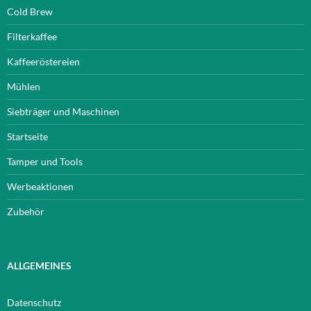
Cold Brew
Filterkaffee
Kaffeeröstereien
Mühlen
Siebträger und Maschinen
Startseite
Tamper und Tools
Werbeaktionen
Zubehör
ALLGEMEINES
Datenschutz