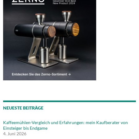
NEUESTE BEITRÄGE
Kaffeemühlen-Vergleich und Erfahrungen: mein Kaufberater von
Einsteiger bis Endgame
4. Juni 2026