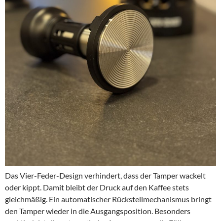
Das Vier-Feder-Design verhindert, dass der Tamper wackelt
oder kippt. Damit bleibt der Druck auf den Kaffee stets
gleichmäßig. Ein automatischer Rückstellmechanismus bringt
den Tamper wieder in die Ausgangsposition. Besonders