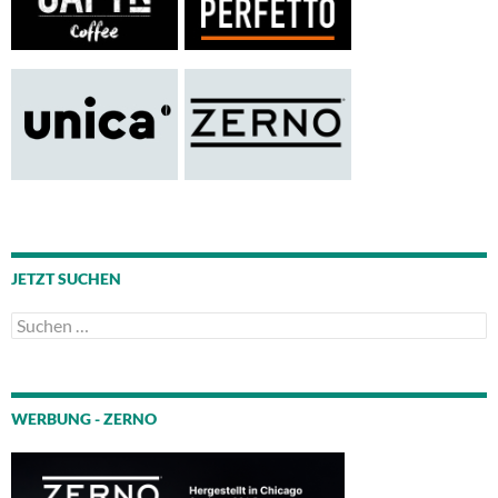
JETZT SUCHEN
Suchen
nach:
WERBUNG - ZERNO