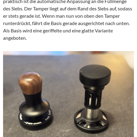
praktisch ist die automatische Anpassung an die Füllmenge
des Siebs. Der Tamper liegt auf dem Rand des Siebs auf, sodass
er stets gerade ist. Wenn man nun von oben den Tamper
runterdrückt, fährt die Basis gerade ausgerichtet nach unten.
Als Basis wird eine geriffelte und eine glatte Variante
angeboten.