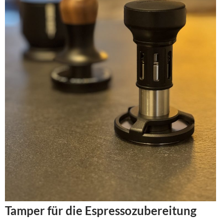
Tamper für die Espressozubereitung