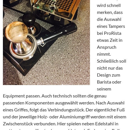
wird schnell
merken, dass
die Auswahl
eines Tampers
bei ProRista
etwas Zeit in
Anspruch
nimmt.
Schließlich soll
nicht nur das
Design zum
Barista oder
seinem
Equipment passen. Auch technisch sollten die genau
passenden Komponenten ausgewählt werden. Nach Auswahl
eines Griffes, folgt das Verbindungsstück. Der eigentliche Fuß
und der jeweilige Holz- oder Aluminiumgriff werden mit einem
Zwischenstück verbunden. Hier spielen neben Edelstahl in