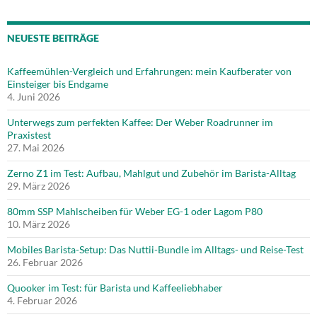
NEUESTE BEITRÄGE
Kaffeemühlen-Vergleich und Erfahrungen: mein Kaufberater von
Einsteiger bis Endgame
4. Juni 2026
Unterwegs zum perfekten Kaffee: Der Weber Roadrunner im
Praxistest
27. Mai 2026
Zerno Z1 im Test: Aufbau, Mahlgut und Zubehör im Barista-Alltag
29. März 2026
80mm SSP Mahlscheiben für Weber EG-1 oder Lagom P80
10. März 2026
Mobiles Barista-Setup: Das Nuttii-Bundle im Alltags- und Reise-Test
26. Februar 2026
Quooker im Test: für Barista und Kaffeeliebhaber
4. Februar 2026