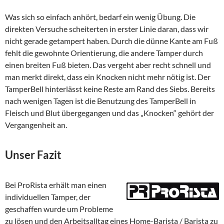
Was sich so einfach anhört, bedarf ein wenig Übung. Die
direkten Versuche scheiterten in erster Linie daran, dass wir
nicht gerade getampert haben. Durch die dünne Kante am Fuß
fehlt die gewohnte Orientierung, die andere Tamper durch
einen breiten Fuß bieten. Das vergeht aber recht schnell und
man merkt direkt, dass ein Knocken nicht mehr nötig ist. Der
TamperBell hinterlässt keine Reste am Rand des Siebs. Bereits
nach wenigen Tagen ist die Benutzung des TamperBell in
Fleisch und Blut übergegangen und das „Knocken“ gehört der
Vergangenheit an.
Unser Fazit
Bei ProRista erhält man einen
individuellen Tamper, der
geschaffen wurde um Probleme
zu lösen und den Arbeitsalltag eines Home-Barista / Barista zu