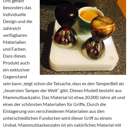
Uns gefällt
besonders das
individuelle
Design und die
zahlreich
verfügbaren
Materialien
und Farben.
Dass dieses
Produkt auch
ein exklusiver
Gegenstand
sein kann, zeigt schon die Tatsache, dass es den TamperBell als
„teuersten Tamper der Welt“ gibt. Dieses Modell besteht aus
Mammutbackzahn. Das Material ist etwa 20.000 Jahre alt und
eines der schönsten Materialien für Griffe. Durch die
Einlagerung von verschiedenen Materialien aus den
unterschiedlichen Fundorten wird dieser Griff zu einem
Unikat. Mammutbackenzahn ist ein natürliches Material mit