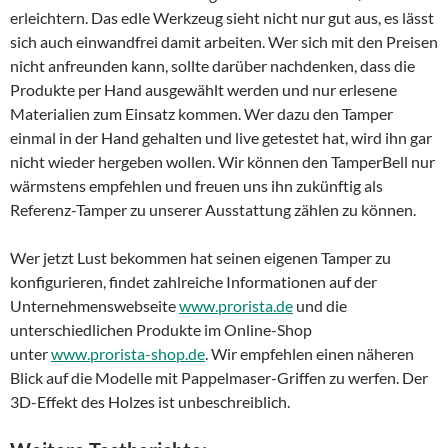
erleichtern. Das edle Werkzeug sieht nicht nur gut aus, es lässt
sich auch einwandfrei damit arbeiten. Wer sich mit den Preisen
nicht anfreunden kann, sollte darüber nachdenken, dass die
Produkte per Hand ausgewählt werden und nur erlesene
Materialien zum Einsatz kommen. Wer dazu den Tamper
einmal in der Hand gehalten und live getestet hat, wird ihn gar
nicht wieder hergeben wollen. Wir können den TamperBell nur
wärmstens empfehlen und freuen uns ihn zukünftig als
Referenz-Tamper zu unserer Ausstattung zählen zu können.
Wer jetzt Lust bekommen hat seinen eigenen Tamper zu
konfigurieren, findet zahlreiche Informationen auf der
Unternehmenswebseite
www.prorista.de
und die
unterschiedlichen Produkte im Online-Shop
unter
www.prorista-shop.de
. Wir empfehlen einen näheren
Blick auf die Modelle mit Pappelmaser-Griffen zu werfen. Der
3D-Effekt des Holzes ist unbeschreiblich.