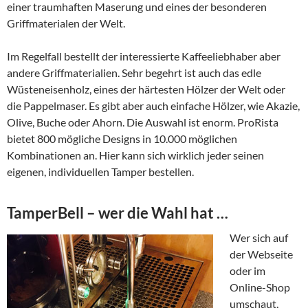
einer traumhaften Maserung und eines der besonderen
Griffmaterialen der Welt.
Im Regelfall bestellt der interessierte Kaffeeliebhaber aber
andere Griffmaterialien. Sehr begehrt ist auch das edle
Wüsteneisenholz, eines der härtesten Hölzer der Welt oder
die Pappelmaser. Es gibt aber auch einfache Hölzer, wie Akazie,
Olive, Buche oder Ahorn. Die Auswahl ist enorm. ProRista
bietet 800 mögliche Designs in 10.000 möglichen
Kombinationen an. Hier kann sich wirklich jeder seinen
eigenen, individuellen Tamper bestellen.
TamperBell – wer die Wahl hat …
Wer sich auf
der Webseite
oder im
Online-Shop
umschaut,