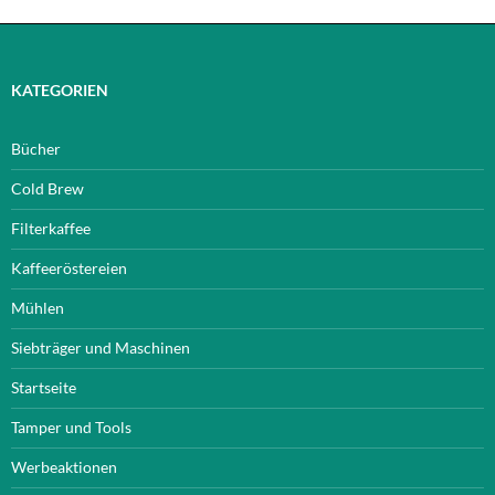
KATEGORIEN
Bücher
Cold Brew
Filterkaffee
Kaffeeröstereien
Mühlen
Siebträger und Maschinen
Startseite
Tamper und Tools
Werbeaktionen