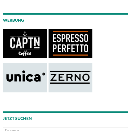
WERBUNG
JETZT SUCHEN
Suchen