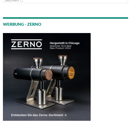
nach:
WERBUNG - ZERNO