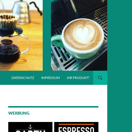
DATENSCHUTZ
IMPRESSUM
IHR PRODUKT?
WERBUNG