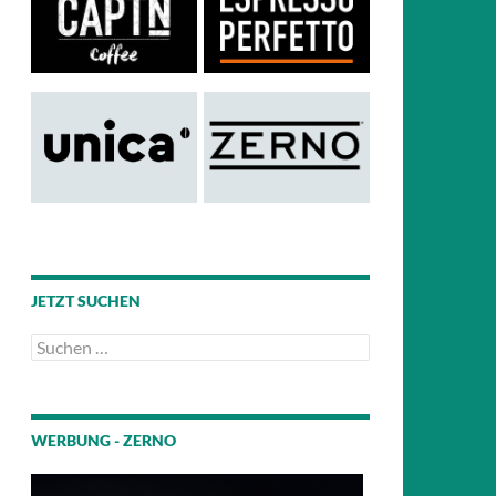
JETZT SUCHEN
Suchen
nach:
WERBUNG - ZERNO