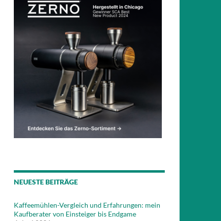
NEUESTE BEITRÄGE
Kaffeemühlen-Vergleich und Erfahrungen: mein
Kaufberater von Einsteiger bis Endgame