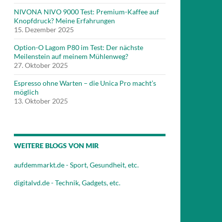
NIVONA NIVO 9000 Test: Premium-Kaffee auf
Knopfdruck? Meine Erfahrungen
15. Dezember 2025
Option-O Lagom P80 im Test: Der nächste
Meilenstein auf meinem Mühlenweg?
27. Oktober 2025
Espresso ohne Warten – die Unica Pro macht’s
möglich
13. Oktober 2025
WEITERE BLOGS VON MIR
aufdemmarkt.de - Sport, Gesundheit, etc.
digitalvd.de - Technik, Gadgets, etc.